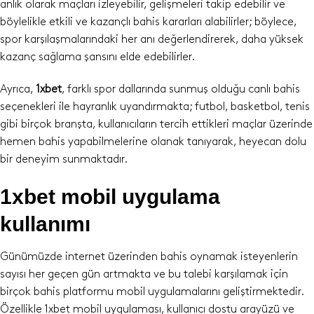
anlık olarak maçları izleyebilir, gelişmeleri takip edebilir ve
böylelikle etkili ve kazançlı bahis kararları alabilirler; böylece,
spor karşılaşmalarındaki her anı değerlendirerek, daha yüksek
kazanç sağlama şansını elde edebilirler.
Ayrıca,
1xbet
, farklı spor dallarında sunmuş olduğu canlı bahis
seçenekleri ile hayranlık uyandırmakta; futbol, basketbol, tenis
gibi birçok branşta, kullanıcıların tercih ettikleri maçlar üzerinde
hemen bahis yapabilmelerine olanak tanıyarak, heyecan dolu
bir deneyim sunmaktadır.
1xbet mobil uygulama
kullanımı
Günümüzde internet üzerinden bahis oynamak isteyenlerin
sayısı her geçen gün artmakta ve bu talebi karşılamak için
birçok bahis platformu mobil uygulamalarını geliştirmektedir.
Özellikle 1xbet mobil uygulaması, kullanıcı dostu arayüzü ve