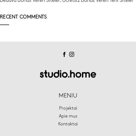
Bedava Bonus Veren Siteler: Ücretsiz Bonus Veren Yeni Siteler
RECENT COMMENTS
MENIU
Projektai
Apie mus
Kontaktai