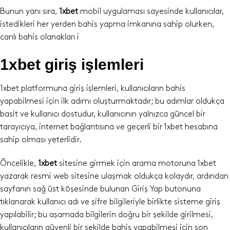
Bunun yanı sıra,
1xbet
mobil uygulaması sayesinde kullanıcılar,
istedikleri her yerden bahis yapma imkanına sahip olurken,
canlı bahis olanakları i
1xbet giriş işlemleri
1xbet platformuna giriş işlemleri, kullanıcıların bahis
yapabilmesi için ilk adımı oluşturmaktadır; bu adımlar oldukça
basit ve kullanıcı dostudur, kullanıcının yalnızca güncel bir
tarayıcıya, internet bağlantısına ve geçerli bir 1xbet hesabına
sahip olması yeterlidir.
Öncelikle,
1xbet
sitesine girmek için arama motoruna 1xbet
yazarak resmi web sitesine ulaşmak oldukça kolaydır, ardından
sayfanın sağ üst köşesinde bulunan Giriş Yap butonuna
tıklanarak kullanıcı adı ve şifre bilgileriyle birlikte sisteme giriş
yapılabilir; bu aşamada bilgilerin doğru bir şekilde girilmesi,
kullanıcıların güvenli bir şekilde bahis yapabilmesi için son