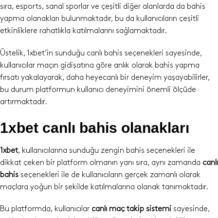
sıra, esports, sanal sporlar ve çeşitli diğer alanlarda da bahis
yapma olanakları bulunmaktadır, bu da kullanıcıların çeşitli
etkinliklere rahatlıkla katılmalarını sağlamaktadır.
Üstelik, 1xbet’in sunduğu canlı bahis seçenekleri sayesinde,
kullanıcılar maçın gidişatına göre anlık olarak bahis yapma
fırsatı yakalayarak, daha heyecanlı bir deneyim yaşayabilirler,
bu durum platformun kullanıcı deneyimini önemli ölçüde
artırmaktadır.
1xbet canlı bahis olanakları
1xbet
, kullanıcılarına sunduğu zengin bahis seçenekleri ile
dikkat çeken bir platform olmanın yanı sıra, aynı zamanda
canlı
bahis
seçenekleri ile de kullanıcıların gerçek zamanlı olarak
maçlara yoğun bir şekilde katılmalarına olanak tanımaktadır.
Bu platformda, kullanıcılar
canlı maç takip sistemi
sayesinde,