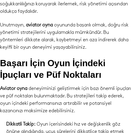
soğukkanlılığınızı koruyarak ilerlemek, risk yönetimi açısından
oldukça faydalıdır.
Unutmayın,
aviator oyna
oyununda başarılı olmak, doğru risk
yönetimi stratejilerini uygulamakla mümkündür. Bu
yöntemleri dikkate alarak, kaybetmeyi en aza indirerek daha
keyifli bir oyun deneyimi yaşayabilirsiniz.
Başarı İçin Oyun İçindeki
İpuçları ve Püf Noktaları
Aviator oyna
deneyiminizi geliştirmek için bazı önemli ipuçları
ve püf noktaları bulunmaktadır. Bu stratejileri takip ederek,
oyun içindeki performansınızı artırabilir ve potansiyel
kazancınızı maksimize edebilirsiniz.
Dikkatli Takip:
Oyun içerisindeki hız ve değişkenlik göz
önüne alındığında, uçuş sürelerini dikkatlice takip etmek