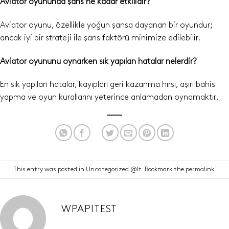
Aviator oyununda şans ne kadar etkilidir?
Aviator oyunu, özellikle yoğun şansa dayanan bir oyundur;
ancak iyi bir strateji ile şans faktörü minimize edilebilir.
Aviator oyununu oynarken sık yapılan hatalar nelerdir?
En sık yapılan hatalar, kayıpları geri kazanma hırsı, aşırı bahis
yapma ve oyun kurallarını yeterince anlamadan oynamaktır.
This entry was posted in
Uncategorized @lt
. Bookmark the
permalink
.
WPAPITEST