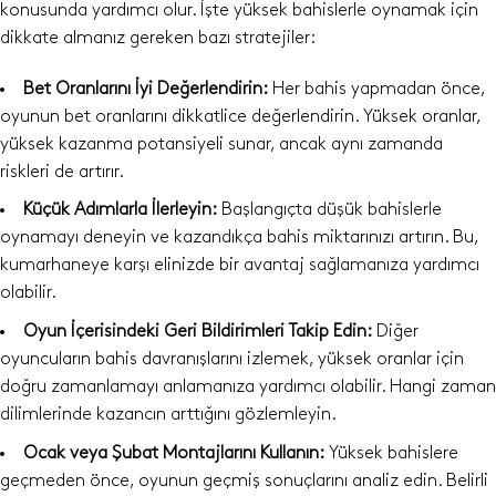
konusunda yardımcı olur. İşte yüksek bahislerle oynamak için
dikkate almanız gereken bazı stratejiler:
Bet Oranlarını İyi Değerlendirin:
Her bahis yapmadan önce,
oyunun bet oranlarını dikkatlice değerlendirin. Yüksek oranlar,
yüksek kazanma potansiyeli sunar, ancak aynı zamanda
riskleri de artırır.
Küçük Adımlarla İlerleyin:
Başlangıçta düşük bahislerle
oynamayı deneyin ve kazandıkça bahis miktarınızı artırın. Bu,
kumarhaneye karşı elinizde bir avantaj sağlamanıza yardımcı
olabilir.
Oyun İçerisindeki Geri Bildirimleri Takip Edin:
Diğer
oyuncuların bahis davranışlarını izlemek, yüksek oranlar için
doğru zamanlamayı anlamanıza yardımcı olabilir. Hangi zaman
dilimlerinde kazancın arttığını gözlemleyin.
Ocak veya Şubat Montajlarını Kullanın:
Yüksek bahislere
geçmeden önce, oyunun geçmiş sonuçlarını analiz edin. Belirli