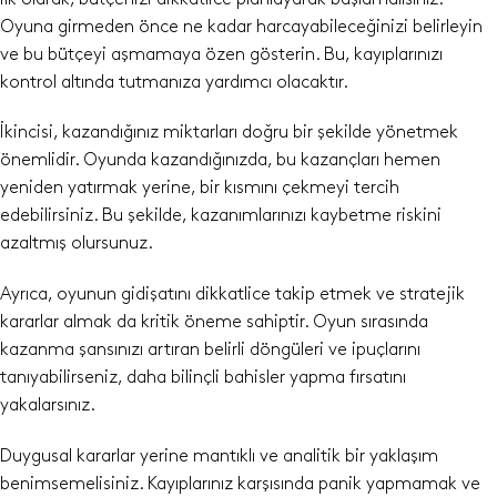
Oyuna girmeden önce ne kadar harcayabileceğinizi belirleyin
ve bu bütçeyi aşmamaya özen gösterin. Bu, kayıplarınızı
kontrol altında tutmanıza yardımcı olacaktır.
İkincisi, kazandığınız miktarları doğru bir şekilde yönetmek
önemlidir. Oyunda kazandığınızda, bu kazançları hemen
yeniden yatırmak yerine, bir kısmını çekmeyi tercih
edebilirsiniz. Bu şekilde, kazanımlarınızı kaybetme riskini
azaltmış olursunuz.
Ayrıca, oyunun gidişatını dikkatlice takip etmek ve stratejik
kararlar almak da kritik öneme sahiptir. Oyun sırasında
kazanma şansınızı artıran belirli döngüleri ve ipuçlarını
tanıyabilirseniz, daha bilinçli bahisler yapma fırsatını
yakalarsınız.
Duygusal kararlar yerine mantıklı ve analitik bir yaklaşım
benimsemelisiniz. Kayıplarınız karşısında panik yapmamak ve