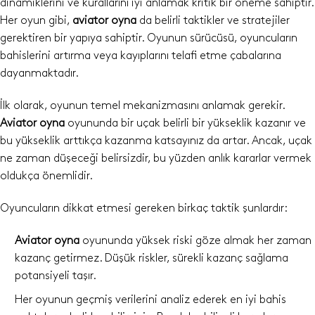
dinamiklerini ve kurallarını iyi anlamak kritik bir öneme sahiptir.
Her oyun gibi,
aviator oyna
da belirli taktikler ve stratejiler
gerektiren bir yapıya sahiptir. Oyunun sürücüsü, oyuncuların
bahislerini artırma veya kayıplarını telafi etme çabalarına
dayanmaktadır.
İlk olarak, oyunun temel mekanizmasını anlamak gerekir.
Aviator oyna
oyununda bir uçak belirli bir yükseklik kazanır ve
bu yükseklik arttıkça kazanma katsayınız da artar. Ancak, uçak
ne zaman düşeceği belirsizdir, bu yüzden anlık kararlar vermek
oldukça önemlidir.
Oyuncuların dikkat etmesi gereken birkaç taktik şunlardır:
Aviator oyna
oyununda yüksek riski göze almak her zaman
kazanç getirmez. Düşük riskler, sürekli kazanç sağlama
potansiyeli taşır.
Her oyunun geçmiş verilerini analiz ederek en iyi bahis