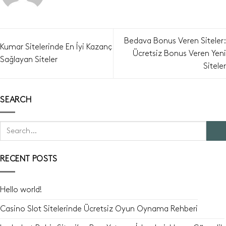
Bedava Bonus Veren Siteler:
Kumar Sitelerinde En İyi Kazanç
Ücretsiz Bonus Veren Yeni
Sağlayan Siteler
Siteler
SEARCH
RECENT POSTS
Hello world!
Casino Slot Sitelerinde Ücretsiz Oyun Oynama Rehberi