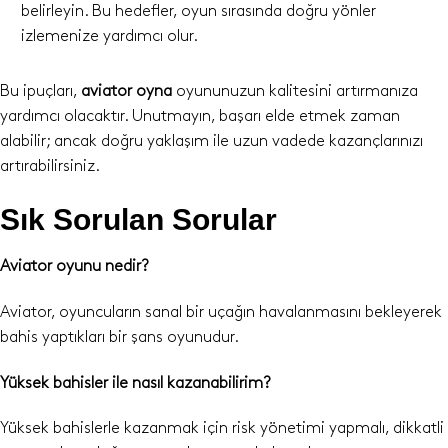
belirleyin. Bu hedefler, oyun sırasında doğru yönler
izlemenize yardımcı olur.
Bu ipuçları,
aviator oyna
oyununuzun kalitesini artırmanıza
yardımcı olacaktır. Unutmayın, başarı elde etmek zaman
alabilir; ancak doğru yaklaşım ile uzun vadede kazançlarınızı
artırabilirsiniz.
Sık Sorulan Sorular
Aviator oyunu nedir?
Aviator, oyuncuların sanal bir uçağın havalanmasını bekleyerek
bahis yaptıkları bir şans oyunudur.
Yüksek bahisler ile nasıl kazanabilirim?
Yüksek bahislerle kazanmak için risk yönetimi yapmalı, dikkatli