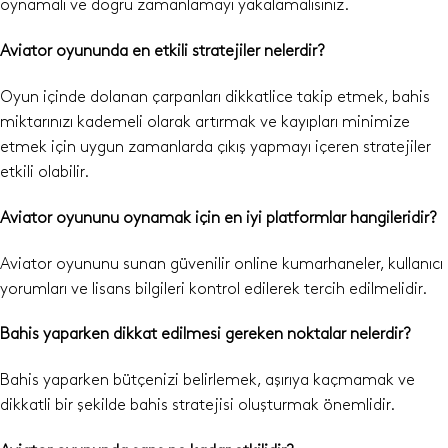
oynamalı ve doğru zamanlamayı yakalamalısınız.
Aviator oyununda en etkili stratejiler nelerdir?
Oyun içinde dolanan çarpanları dikkatlice takip etmek, bahis
miktarınızı kademeli olarak artırmak ve kayıpları minimize
etmek için uygun zamanlarda çıkış yapmayı içeren stratejiler
etkili olabilir.
Aviator oyununu oynamak için en iyi platformlar hangileridir?
Aviator oyununu sunan güvenilir online kumarhaneler, kullanıcı
yorumları ve lisans bilgileri kontrol edilerek tercih edilmelidir.
Bahis yaparken dikkat edilmesi gereken noktalar nelerdir?
Bahis yaparken bütçenizi belirlemek, aşırıya kaçmamak ve
dikkatli bir şekilde bahis stratejisi oluşturmak önemlidir.