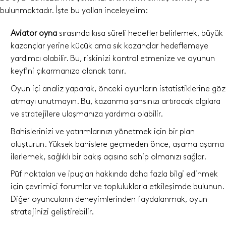
bulunmaktadır. İşte bu yolları inceleyelim:
Aviator oyna
sırasında kısa süreli hedefler belirlemek, büyük
kazançlar yerine küçük ama sık kazançlar hedeflemeye
yardımcı olabilir. Bu, riskinizi kontrol etmenize ve oyunun
keyfini çıkarmanıza olanak tanır.
Oyun içi analiz yaparak, önceki oyunların istatistiklerine göz
atmayı unutmayın. Bu, kazanma şansınızı artıracak algılara
ve stratejilere ulaşmanıza yardımcı olabilir.
Bahislerinizi ve yatırımlarınızı yönetmek için bir plan
oluşturun. Yüksek bahislere geçmeden önce, aşama aşama
ilerlemek, sağlıklı bir bakış açısına sahip olmanızı sağlar.
Püf noktaları ve ipuçları hakkında daha fazla bilgi edinmek
için çevrimiçi forumlar ve topluluklarla etkileşimde bulunun.
Diğer oyuncuların deneyimlerinden faydalanmak, oyun
stratejinizi geliştirebilir.