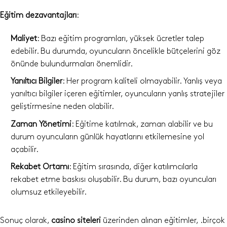
Eğitim dezavantajları
:
Maliyet
: Bazı eğitim programları, yüksek ücretler talep
edebilir. Bu durumda, oyuncuların öncelikle bütçelerini göz
önünde bulundurmaları önemlidir.
Yanıltıcı Bilgiler
: Her program kaliteli olmayabilir. Yanlış veya
yanıltıcı bilgiler içeren eğitimler, oyuncuların yanlış stratejiler
geliştirmesine neden olabilir.
Zaman Yönetimi
: Eğitime katılmak, zaman alabilir ve bu
durum oyuncuların günlük hayatlarını etkilemesine yol
açabilir.
Rekabet Ortamı
: Eğitim sırasında, diğer katılımcılarla
rekabet etme baskısı oluşabilir. Bu durum, bazı oyuncuları
olumsuz etkileyebilir.
Sonuç olarak,
casino siteleri
üzerinden alınan eğitimler, .birçok