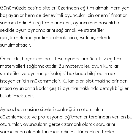
Günümüzde casino siteleri üzerinden eğitim almak, hem yeni
başlayanlar hem de deneyimli oyuncular için önemli fırsatlar
sunmaktadır. Bu eğitim olanakları, oyuncuların başarılı bir
şekilde oyun oynamalarını sağlamak ve stratejiler
geliştirmelerine yardımcı olmak için çeşitli biçimlerde
sunulmaktadır.
Öncelikle, birçok casino sitesi, oyunculara ücretsiz eğitim
materyalleri sağlamaktadır. Bu materyaller, oyun kuralları,
stratejiler ve oyunun psikolojisi hakkında bilgi edinmek
isteyenler için mükemmeldir. Kullanıcılar, slot makinelerinden
masa oyunlarına kadar çeşitli oyunlar hakkında detaylı bilgiler
bulabilmektedir.
Ayrıca, bazı casino siteleri canlı eğitim oturumları
düzenlemekte ve profesyonel eğitmenler tarafından verilen bu
oturumlar, oyuncuların gerçek zamanlı olarak sorularını
sormalarına olanak tanımaktadır. Bu tür canlı eğitimler,