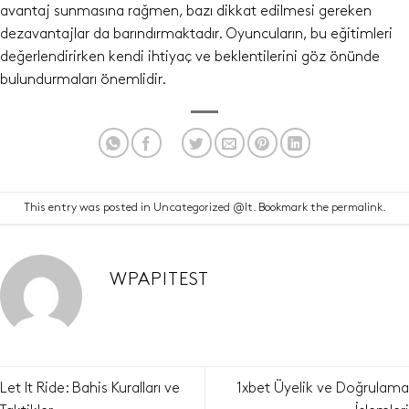
avantaj sunmasına rağmen, bazı dikkat edilmesi gereken
dezavantajlar da barındırmaktadır. Oyuncuların, bu eğitimleri
değerlendirirken kendi ihtiyaç ve beklentilerini göz önünde
bulundurmaları önemlidir.
This entry was posted in
Uncategorized @lt
. Bookmark the
permalink
.
WPAPITEST
Let It Ride: Bahis Kuralları ve
1xbet Üyelik ve Doğrulama