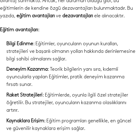
avantaj sunmakta. Ancak, her durumun olduğu gibi, bu
eğitimlerin de kendine özgü dezavantajları bulunmaktadır. Bu
yazıda,
eğitim avantajları
ve
dezavantajları
ele alınacaktır.
Eğitim avantajları
:
Bilgi Edinme
: Eğitimler, oyuncuların oyunun kuralları,
stratejileri ve başarılı olmanın yolları hakkında derinlemesine
bilgi sahibi olmalarını sağlar.
Deneyim Kazanma
: Teorik bilgilerin yanı sıra, kıdemli
oyuncularla yapılan Eğitimler, pratik deneyim kazanma
fırsatı sunar.
Raket Stratejileri
: Eğitimlerde, oyunla ilgili özel stratejiler
öğretilir. Bu stratejiler, oyuncuların kazanma olasılıklarını
artırır.
Kaynaklara Erişim
: Eğitim programları genellikle, en güncel
ve güvenilir kaynaklara erişim sağlar.