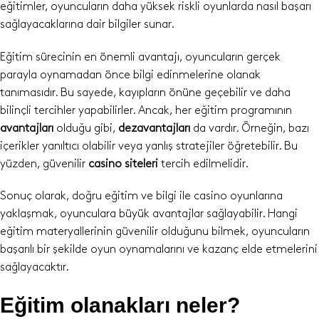
eğitimler, oyuncuların daha yüksek riskli oyunlarda nasıl başarı
sağlayacaklarına dair bilgiler sunar.
Eğitim sürecinin en önemli avantajı, oyuncuların gerçek
parayla oynamadan önce bilgi edinmelerine olanak
tanımasıdır. Bu sayede, kayıpların önüne geçebilir ve daha
bilinçli tercihler yapabilirler. Ancak, her eğitim programının
avantajları
olduğu gibi,
dezavantajları
da vardır. Örneğin, bazı
içerikler yanıltıcı olabilir veya yanlış stratejiler öğretebilir. Bu
yüzden, güvenilir
casino siteleri
tercih edilmelidir.
Sonuç olarak, doğru eğitim ve bilgi ile casino oyunlarına
yaklaşmak, oyunculara büyük avantajlar sağlayabilir. Hangi
eğitim materyallerinin güvenilir olduğunu bilmek, oyuncuların
başarılı bir şekilde oyun oynamalarını ve kazanç elde etmelerini
sağlayacaktır.
Eğitim olanakları neler?