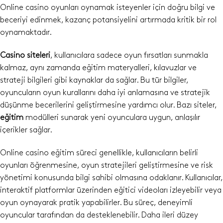
Online casino oyunları oynamak isteyenler için doğru bilgi ve
beceriyi edinmek, kazanç potansiyelini artırmada kritik bir rol
oynamaktadır.
Casino siteleri
, kullanıcılara sadece oyun fırsatları sunmakla
kalmaz, aynı zamanda eğitim materyalleri, kılavuzlar ve
strateji bilgileri gibi kaynaklar da sağlar. Bu tür bilgiler,
oyuncuların oyun kurallarını daha iyi anlamasına ve stratejik
düşünme becerilerini geliştirmesine yardımcı olur. Bazı siteler,
eğitim
modülleri sunarak yeni oyunculara uygun, anlaşılır
içerikler sağlar.
Online casino eğitim süreci genellikle, kullanıcıların belirli
oyunları öğrenmesine, oyun stratejileri geliştirmesine ve risk
yönetimi konusunda bilgi sahibi olmasına odaklanır. Kullanıcılar,
interaktif platformlar üzerinden eğitici videoları izleyebilir veya
oyun oynayarak pratik yapabilirler. Bu süreç, deneyimli
oyuncular tarafından da desteklenebilir. Daha ileri düzey