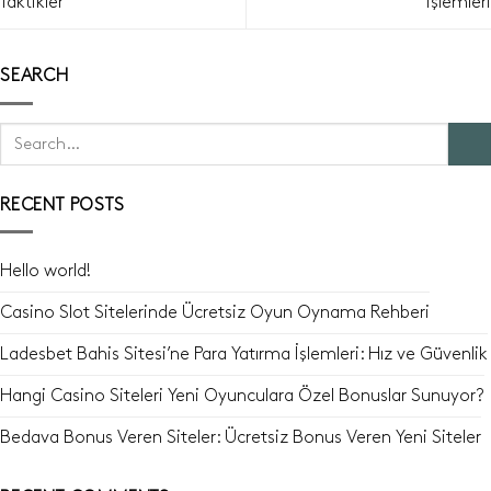
Taktikler
İşlemleri
SEARCH
RECENT POSTS
Hello world!
Casino Slot Sitelerinde Ücretsiz Oyun Oynama Rehberi
Ladesbet Bahis Sitesi’ne Para Yatırma İşlemleri: Hız ve Güvenlik
Hangi Casino Siteleri Yeni Oyunculara Özel Bonuslar Sunuyor?
Bedava Bonus Veren Siteler: Ücretsiz Bonus Veren Yeni Siteler