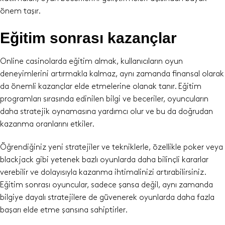
önem taşır.
Eğitim sonrası kazançlar
Online casinolarda eğitim almak, kullanıcıların oyun
deneyimlerini artırmakla kalmaz, aynı zamanda finansal olarak
da önemli kazançlar elde etmelerine olanak tanır. Eğitim
programları sırasında edinilen bilgi ve beceriler, oyuncuların
daha stratejik oynamasına yardımcı olur ve bu da doğrudan
kazanma oranlarını etkiler.
Öğrendiğiniz yeni stratejiler ve tekniklerle, özellikle poker veya
blackjack gibi yetenek bazlı oyunlarda daha bilinçli kararlar
verebilir ve dolayısıyla kazanma ihtimalinizi artırabilirsiniz.
Eğitim sonrası oyuncular, sadece şansa değil, aynı zamanda
bilgiye dayalı stratejilere de güvenerek oyunlarda daha fazla
başarı elde etme şansına sahiptirler.